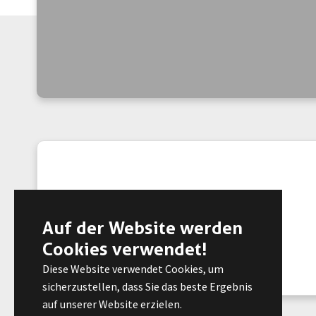
Vita
Auf der Website werden
Cookies verwendet!
Diese Website verwendet Cookies, um
sicherzustellen, dass Sie das beste Ergebnis
auf unserer Website erzielen.