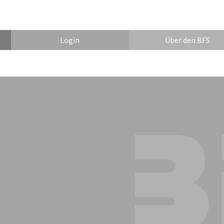
Login
Über den BFS