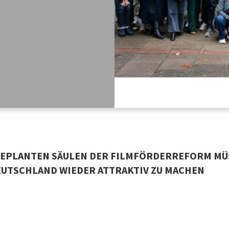
 GEPLANTEN SÄULEN DER FILMFÖRDERREFORM MÜ
EUTSCHLAND WIEDER ATTRAKTIV ZU MACHEN