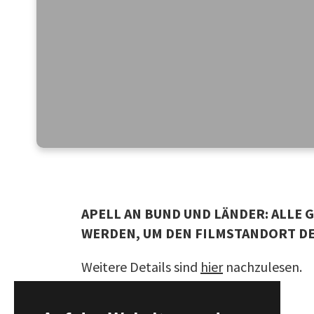
APELL AN BUND UND LÄNDER: ALLE
WERDEN, UM DEN FILMSTANDORT D
Weitere Details sind
hier
nachzulesen.