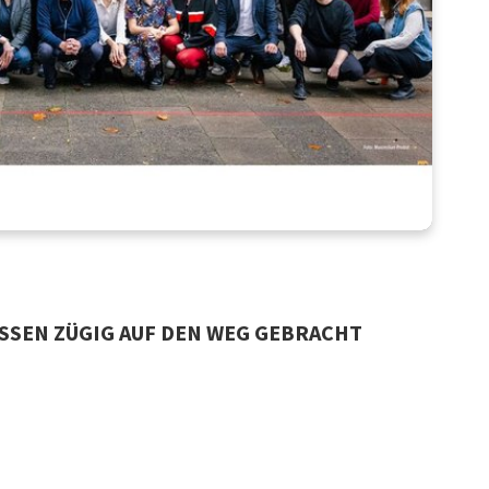
SSEN ZÜGIG AUF DEN WEG GEBRACHT