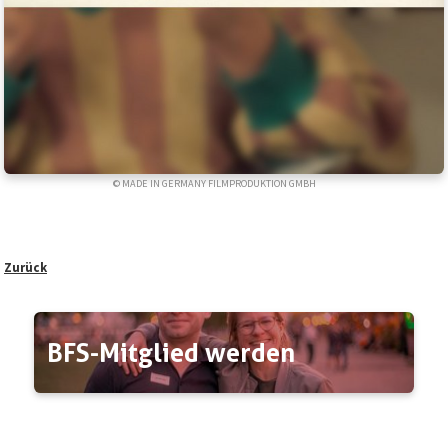
© MADE IN GERMANY FILMPRODUKTION GMBH
Zurück
BFS-Mitglied werden