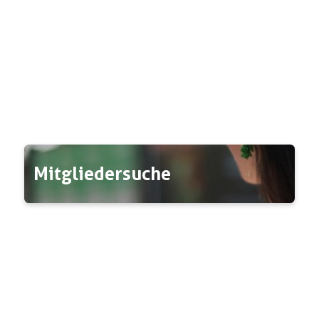
Mitglieder­suche