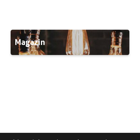
Magazin