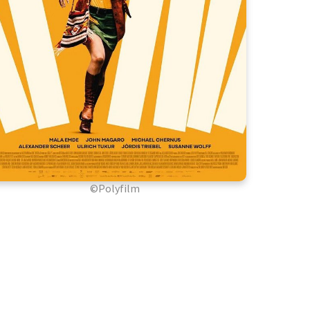
©Polyfilm