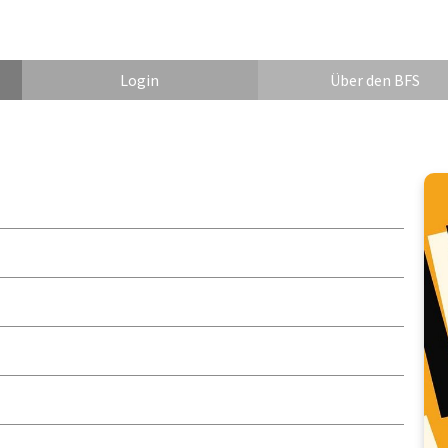
Login
Über den BFS