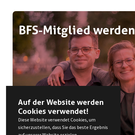
BFS-Mitglied werden
Auf der Website werden
Cookies verwendet!
Diese Website verwendet Cookies, um
sicherzustellen, dass Sie das beste Ergebnis
auf unserer Website erzielen.