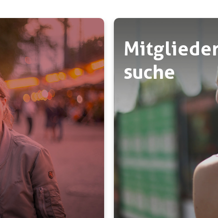
Mitglieder
suche