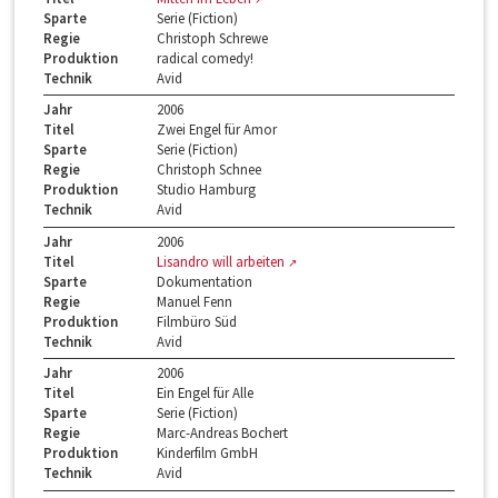
Sparte
Serie (Fiction)
Regie
Christoph Schrewe
Produktion
radical comedy!
Technik
Avid
Jahr
2006
Titel
Zwei Engel für Amor
Sparte
Serie (Fiction)
Regie
Christoph Schnee
Produktion
Studio Hamburg
Technik
Avid
Jahr
2006
Titel
Lisandro will arbeiten
Sparte
Dokumentation
Regie
Manuel Fenn
Produktion
Filmbüro Süd
Technik
Avid
Jahr
2006
Titel
Ein Engel für Alle
Sparte
Serie (Fiction)
Regie
Marc-Andreas Bochert
Produktion
Kinderfilm GmbH
Technik
Avid