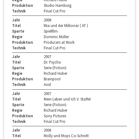
Produktion
Studio Hamburg
Technik
Final Cut Pro
Jahr
2008
Titel
Mia und der Millionär ( AT )
Sparte
Spielfilm
Regie
Dominic Müller
Produktion
Producers at Work
Technik
Final Cut Pro
Jahr
2007
Titel
Dr. Psycho
Sparte
Serie (Fiction)
Regie
Richard Huber
Produktion
Brainpool
Technik
Avid
Jahr
2007
Titel
Mein Leben und Ich V. Staffel
Sparte
Serie (Fiction)
Regie
Richard Huber
Produktion
Sony Pictures
Technik
Final Cut Pro
Jahr
2006
Titel
Molly und Mops Co-Schnitt