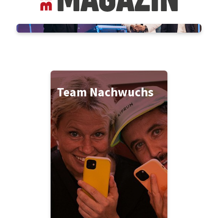
Team Nachwuchs