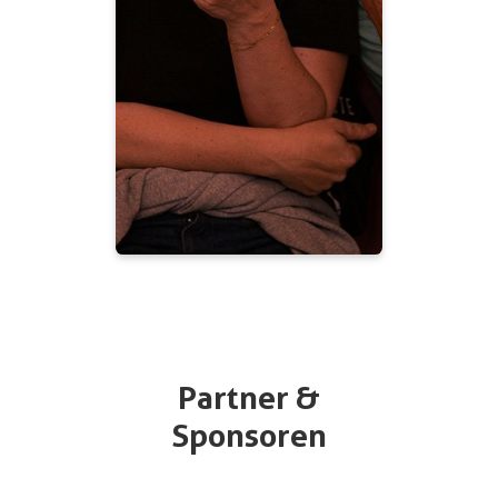
Partner &
Sponsoren