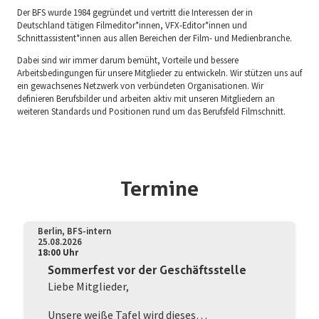
Der BFS wurde 1984 gegründet und vertritt die Interessen der in
Deutschland tätigen Filmeditor*innen, VFX-Editor*innen und
Schnittassistent*innen aus allen Bereichen der Film- und Medienbranche.
Dabei sind wir immer darum bemüht, Vorteile und bessere
Arbeitsbedingungen für unsere Mitglieder zu entwickeln. Wir stützen uns auf
ein gewachsenes Netzwerk von verbündeten Organisationen. Wir
definieren Berufsbilder und arbeiten aktiv mit unseren Mitgliedern an
weiteren Standards und Positionen rund um das Berufsfeld Filmschnitt.
Termine
Berlin, BFS-intern
25.08.2026
18:00 Uhr
Sommerfest vor der Geschäftsstelle
Liebe Mitglieder,
Unsere weiße Tafel wird dieses…