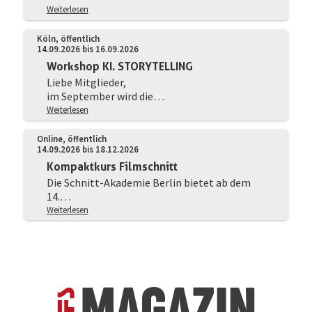
Weiterlesen
Köln, öffentlich
14.09.2026
bis 16.09.2026
Workshop KI. STORYTELLING
Liebe Mitglieder,
im September wird die…
Weiterlesen
Online, öffentlich
14.09.2026
bis 18.12.2026
Kompaktkurs Filmschnitt
Die Schnitt-Akademie Berlin bietet ab dem
14.…
Weiterlesen