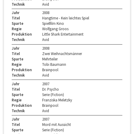
Technik
Avid
Jahr
2008
Titel
Hangtime - Kein leichtes Spiel
Sparte
Spielfilm Kino
Regie
Wolfgang Groos
Produktion
Little Shark Entertainment
Technik
Avid
Jahr
2008
Titel
Zwei Weihnachtsmänner
Sparte
Mehrteiler
Regie
Tobi Baumann
Produktion
Brainpool
Technik
Avid
Jahr
2007
Titel
Dr. Psycho
Sparte
Serie (Fiction)
Regie
Franziska Meletzky
Produktion
Brainpool
Technik
Avid
Jahr
2007
Titel
Mord mit Aussicht
Sparte
Serie (Fiction)