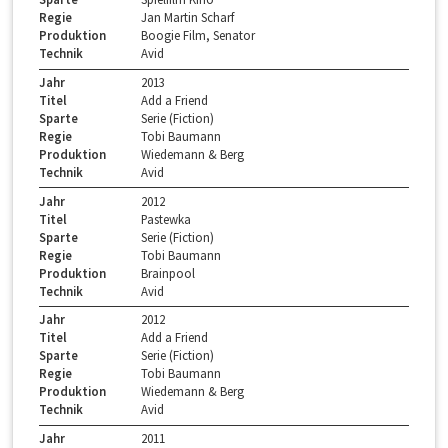
Regie
Jan Martin Scharf
Produktion
Boogie Film, Senator
Technik
Avid
Jahr
2013
Titel
Add a Friend
Sparte
Serie (Fiction)
Regie
Tobi Baumann
Produktion
Wiedemann & Berg
Technik
Avid
Jahr
2012
Titel
Pastewka
Sparte
Serie (Fiction)
Regie
Tobi Baumann
Produktion
Brainpool
Technik
Avid
Jahr
2012
Titel
Add a Friend
Sparte
Serie (Fiction)
Regie
Tobi Baumann
Produktion
Wiedemann & Berg
Technik
Avid
Jahr
2011