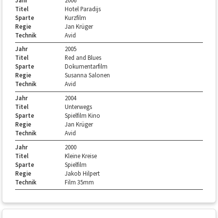
Titel
Hotel Paradijs
Sparte
Kurzfilm
Regie
Jan Krüger
Technik
Avid
Jahr
2005
Titel
Red and Blues
Sparte
Dokumentarfilm
Regie
Susanna Salonen
Technik
Avid
Jahr
2004
Titel
Unterwegs
Sparte
Spielfilm Kino
Regie
Jan Krüger
Technik
Avid
Jahr
2000
Titel
Kleine Kreise
Sparte
Spielfilm
Regie
Jakob Hilpert
Technik
Film 35mm