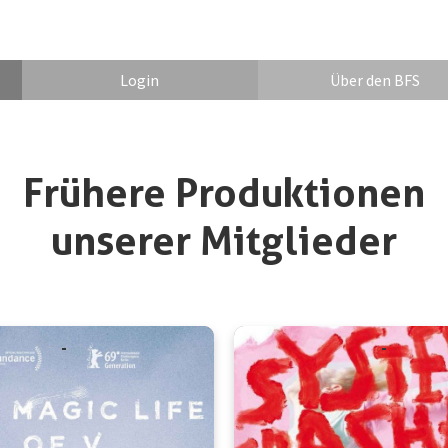
Login
Über den BFS
Frühere Produktionen
unserer Mitglieder