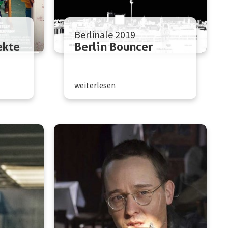
Berlinale 2019
ekte
Berlin Bouncer
weiterlesen