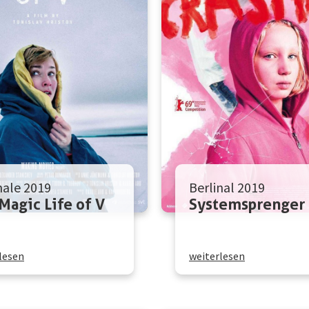
nale 2019
Berlinal 2019
Magic Life of V
Systemsprenger
lesen
weiterlesen