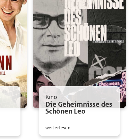
Kino
Die Geheimnisse des
Schönen Leo
weiterlesen