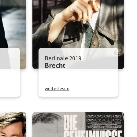
Berlinale 2019
Brecht
weiterlesen