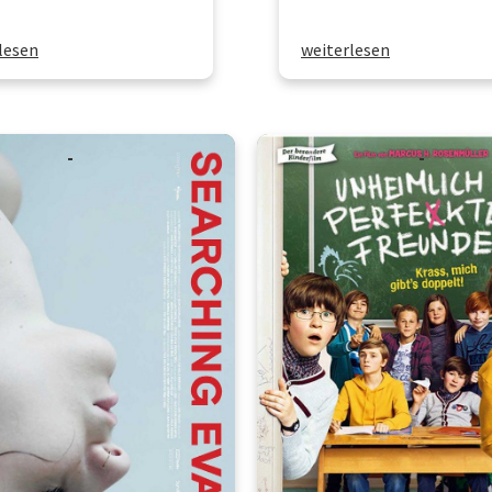
lesen
weiterlesen