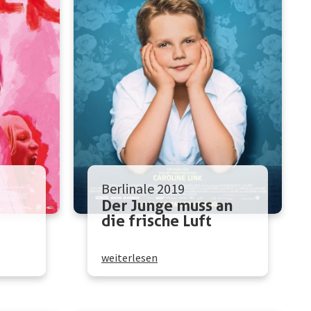
Berlinale 2019
Der Junge muss an
die frische Luft
weiterlesen