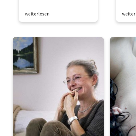
weiterlesen
weiter