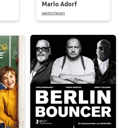
Mario Adorf
weiterlesen