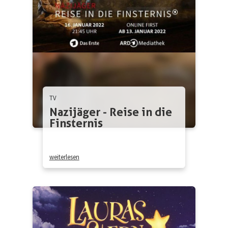
TV
Nazijäger - Reise in die
Finsternis
weiterlesen