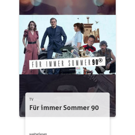
TV
Für immer Sommer 90
weiterlesen