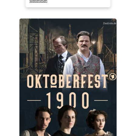
weiterlesen