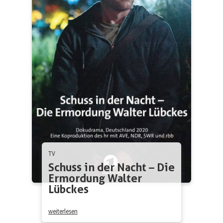
TV
Schuss in der Nacht – Die
Ermordung Walter
Lübckes
weiterlesen