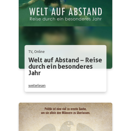
TV, Online
Welt auf Abstand – Reise
durch ein besonderes
Jahr
weiterlesen