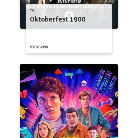
TV
Oktoberfest 1900
weiterlesen