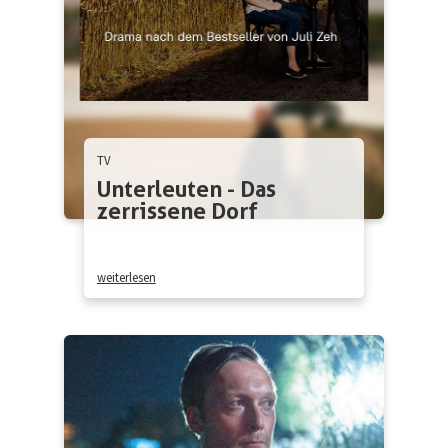
TV
Unterleuten - Das
zerrissene Dorf
weiterlesen