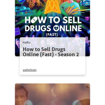
Netflix
How to Sell Drugs
Online (Fast) - Season 2
weiterlesen