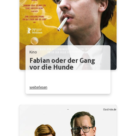
Kino
Fabian oder der Gang
vor die Hunde
weiterlesen