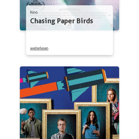
Kino
Chasing Paper Birds
weiterlesen