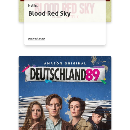
Netflix
Blood Red Sky
weiterlesen