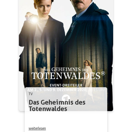
TV
Das Geheimnis des
Totenwaldes
weiterlesen