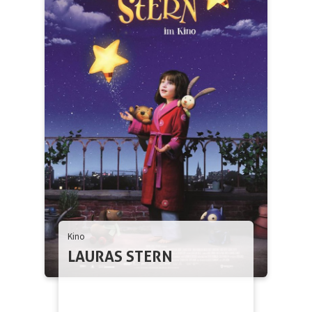
Kino
LAURAS STERN