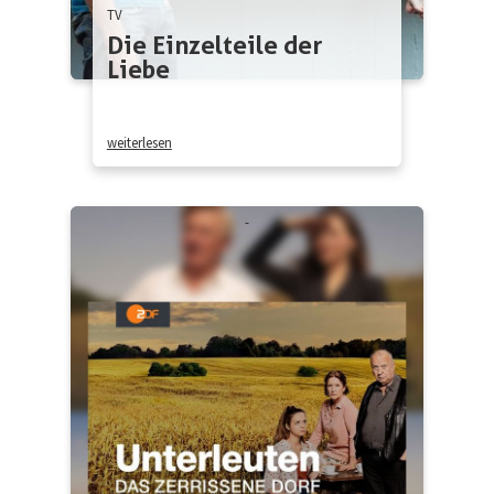
TV
Die Einzelteile der
Liebe
weiterlesen