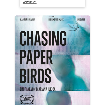
weiterlesen