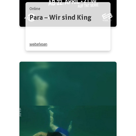
Online
Para – Wir sind King
weiterlesen