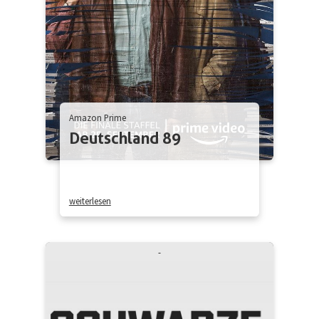
Amazon Prime
Deutschland 89
weiterlesen