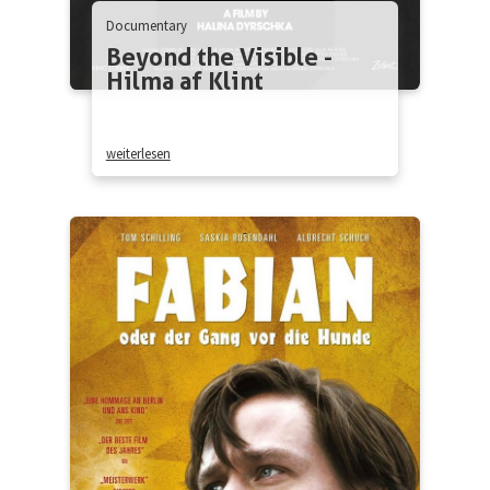
Documentary
Beyond the Visible -
Hilma af Klint
weiterlesen