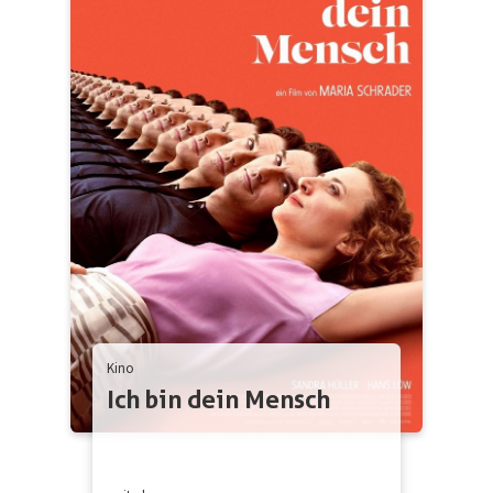
Kino
Ich bin dein Mensch